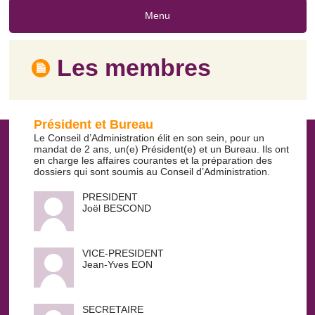
Menu
Les membres
Président et Bureau
Le Conseil d’Administration élit en son sein, pour un
mandat de 2 ans, un(e) Président(e) et un Bureau. Ils ont
en charge les affaires courantes et la préparation des
dossiers qui sont soumis au Conseil d’Administration.
PRESIDENT
Joël BESCOND
VICE-PRESIDENT
Jean-Yves EON
SECRETAIRE