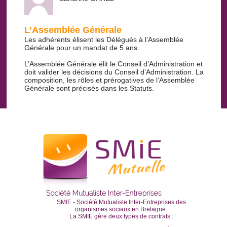
L’Assemblée Générale
Les adhérents élisent les Délégués à l’Assemblée
Générale pour un mandat de 5 ans.
L’Assemblée Générale élit le Conseil d’Administration et
doit valider les décisions du Conseil d’Administration. La
composition, les rôles et prérogatives de l’Assemblée
Générale sont précisés dans les Statuts.
SMIE - Société Mutualiste Inter-Entreprises des
organismes sociaux en Bretagne.
La SMIE gère deux types de contrats :