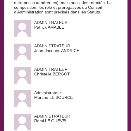
entreprises adhérentes), mais aussi des retraités. La
composition, les rôle et prérogatives du Conseil
d’Administration sont précisés dans les Statuts.
ADMINITRATEUR
Patrick AMABLE
ADMINISTRATEUR
Jean-Jacques ANDRICH
ADMINITRATEUR
Christelle BERGOT
Administrateur
Martine LE BOURCE
ADMINISTRATEUR
Remi LE GUEVEL