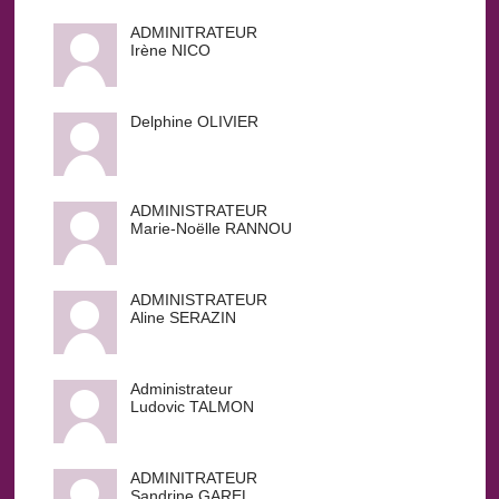
ADMINITRATEUR
Irène NICO
Delphine OLIVIER
ADMINISTRATEUR
Marie-Noëlle RANNOU
ADMINISTRATEUR
Aline SERAZIN
Administrateur
Ludovic TALMON
ADMINITRATEUR
Sandrine GAREL