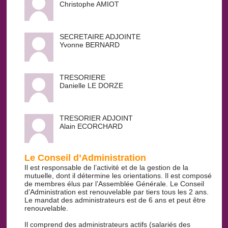
Christophe AMIOT
SECRETAIRE ADJOINTE
Yvonne BERNARD
TRESORIERE
Danielle LE DORZE
TRESORIER ADJOINT
Alain ECORCHARD
Le Conseil d’Administration
Il est responsable de l’activité et de la gestion de la
mutuelle, dont il détermine les orientations. Il est composé
de membres élus par l’Assemblée Générale. Le Conseil
d’Administration est renouvelable par tiers tous les 2 ans.
Le mandat des administrateurs est de 6 ans et peut être
renouvelable.
Il comprend des administrateurs actifs (salariés des