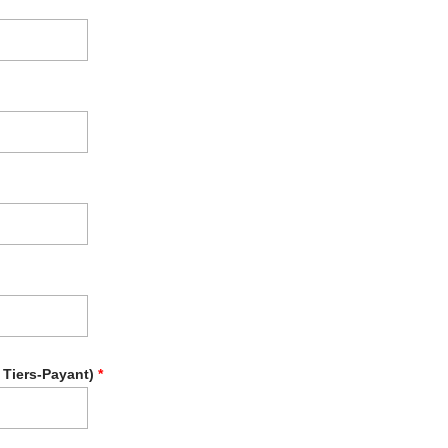
 Tiers-Payant)
*