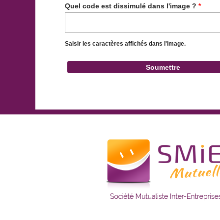
Quel code est dissimulé dans l'image ?
*
Saisir les caractères affichés dans l'image.