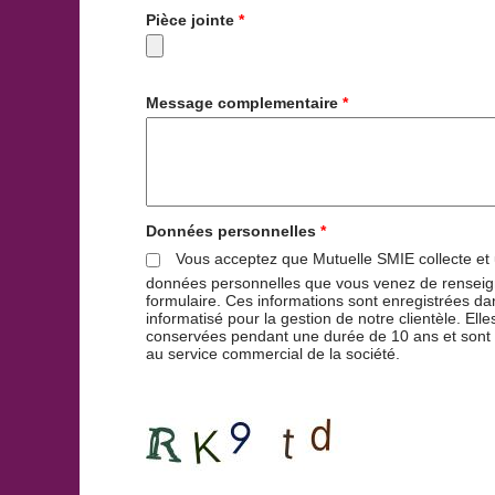
Pièce jointe
*
Message complementaire
*
Données personnelles
*
Vous acceptez que Mutuelle SMIE collecte et u
données personnelles que vous venez de renseig
formulaire. Ces informations sont enregistrées dan
informatisé pour la gestion de notre clientèle. Elle
conservées pendant une durée de 10 ans et sont
au service commercial de la société.