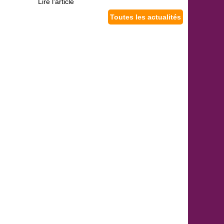
Lire l'article
Toutes les actualités