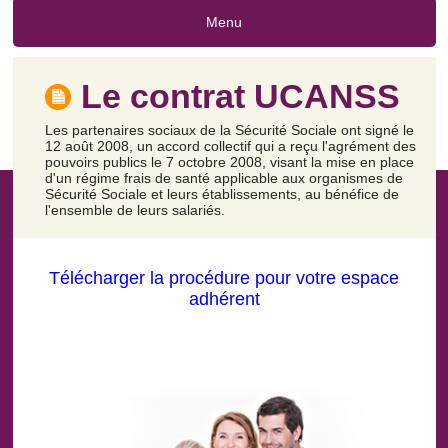
Menu
Le contrat UCANSS
Les partenaires sociaux de la Sécurité Sociale ont signé le
12 août 2008, un accord collectif qui a reçu l'agrément des
pouvoirs publics le 7 octobre 2008, visant la mise en place
d'un régime frais de santé applicable aux organismes de
Sécurité Sociale et leurs établissements, au bénéfice de
l'ensemble de leurs salariés.
Télécharger la procédure pour votre espace
adhérent