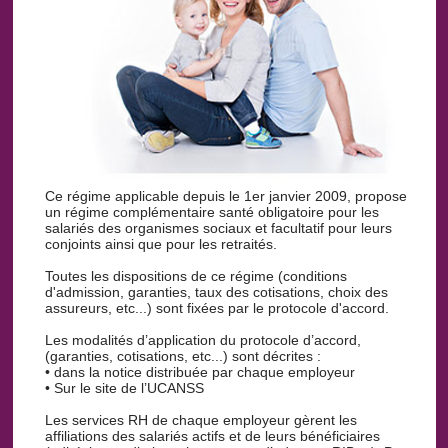
Ce régime applicable depuis le 1er janvier 2009, propose
un régime complémentaire santé obligatoire pour les
salariés des organismes sociaux et facultatif pour leurs
conjoints ainsi que pour les retraités.
Toutes les dispositions de ce régime (conditions
d'admission, garanties, taux des cotisations, choix des
assureurs, etc...) sont fixées par le protocole d'accord.
Les modalités d’application du protocole d’accord,
(garanties, cotisations, etc...) sont décrites :
• dans la notice distribuée par chaque employeur
• Sur le site de l’UCANSS
Les services RH de chaque employeur gèrent les
affiliations des salariés actifs et de leurs bénéficiaires