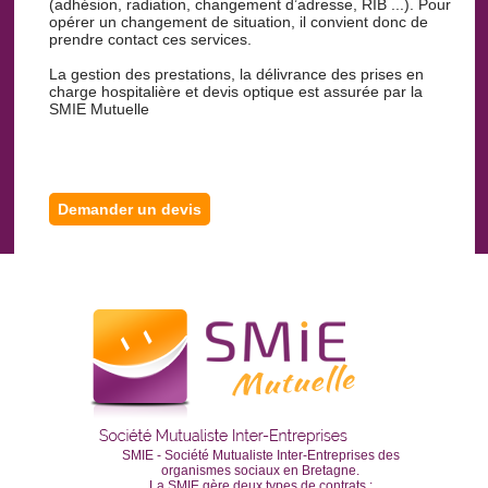
(adhésion, radiation, changement d’adresse, RIB ...). Pour
opérer un changement de situation, il convient donc de
prendre contact ces services.
La gestion des prestations, la délivrance des prises en
charge hospitalière et devis optique est assurée par la
SMIE Mutuelle
Demander un devis
SMIE - Société Mutualiste Inter-Entreprises des
organismes sociaux en Bretagne.
La SMIE gère deux types de contrats :